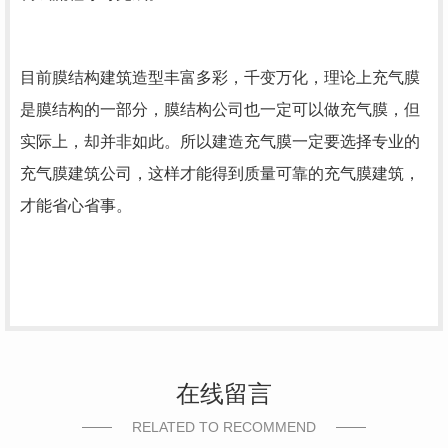
目前膜结构建筑造型丰富多彩，千变万化，理论上充气膜
是膜结构的一部分，膜结构公司也一定可以做充气膜，但
实际上，却并非如此。所以建造充气膜一定要选择专业的
充气膜建筑公司，这样才能得到质量可靠的充气膜建筑，
才能省心省事。
在线留言
RELATED TO RECOMMEND