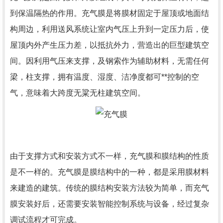
到保温隔热的作用。充气膜是将膜材固定于屋顶或地面结
构周边，利用送风系统让室内气压上升到一定压力后，使
屋顶内外产生压力差，以抵抗外力，营造出的巨型建筑空
间。因利用气压来支撑，及钢索作为辅助材料，无需任何
梁，柱支撑，拥有温度、湿度、洁净度都可**控制的空
气，意味着大跨度无粱无柱建筑空间。
由于支撑方式和安装方式不一样，充气膜和膜结构的性质
是不一样的。充气膜是膜结构中的一种，都是采用膜材料
来建造的建筑。传统的膜结构安装方法较为简单，而充气
膜安装好后，还需要安装智能控制系统与设备，经过复杂
调试流程才可完成。