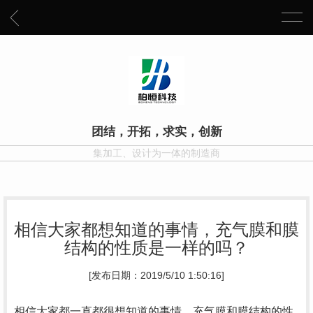
团结，开拓，求实，创新
集加工、设计为一体的制造商
相信大家都想知道的事情，充气膜和膜
结构的性质是一样的吗？
[发布日期：2019/5/10 1:50:16]
相信大家都一直都很想知道的事情，充气膜和膜结构的性