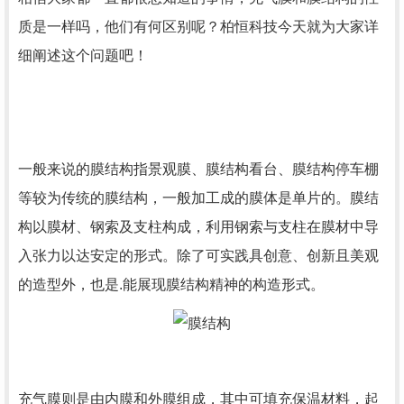
质是一样吗，他们有何区别呢？
柏恒科技
今天就为大家详
细阐述这个问题吧！
一般来说的膜结构指景观膜、膜结构看台、膜结构停车棚
等较为传统的膜结构，一般加工成的膜体是单片的。膜结
构以膜材、钢索及支柱构成，利用钢索与支柱在膜材中导
入张力以达安定的形式。除了可实践具创意、创新且美观
的造型外，也是.能展现膜结构精神的构造形式。
充气膜则是由内膜和外膜组成，其中可填充保温材料，起