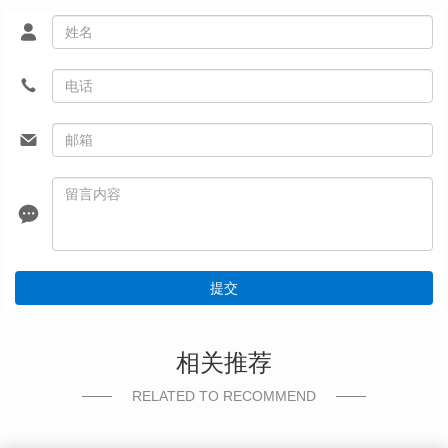
提交
相关推荐
RELATED TO RECOMMEND