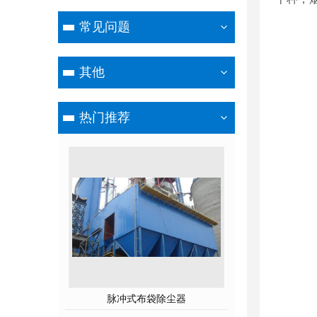
常见问题
其他
热门推荐
脉冲式布袋除尘器