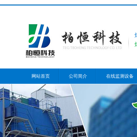
网站首页
公司简介
在线监测设备