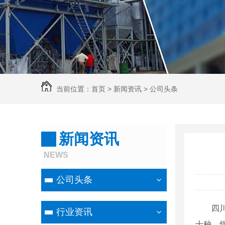
当前位置：
首页
>
新闻资讯
>
公司头条
新闻资讯
NEWS
公司头条
四
行业资讯
十种，