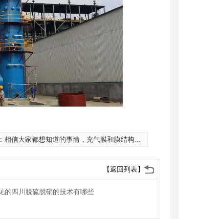
：
相信大家都想知道的事情，充气膜和膜结构的性质是一样的吗？
【返回列表】
见的四川脱硫脱硝的技术有哪些