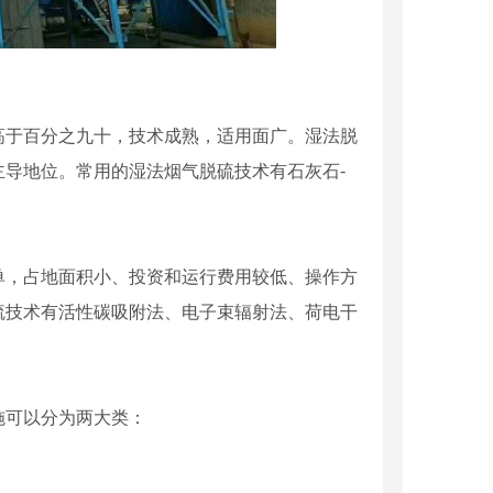
高于百分之九十，技术成熟，适用面广。湿法脱
导地位。常用的湿法烟气脱硫技术有石灰石-
单，占地面积小、投资和运行费用较低、操作方
硫技术有活性碳吸附法、电子束辐射法、荷电干
施可以分为两大类：