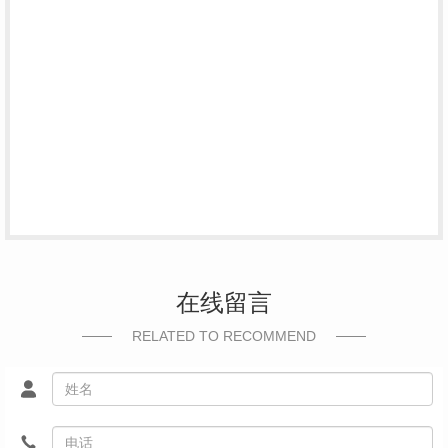
在线留言
RELATED TO RECOMMEND