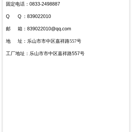
固定电话：0833-2498887
Q Q ：839022010
邮 箱：839022010@qq.com
地 址：
乐山市市中区嘉祥路557号
工厂地址：乐山市市中区嘉祥路557号