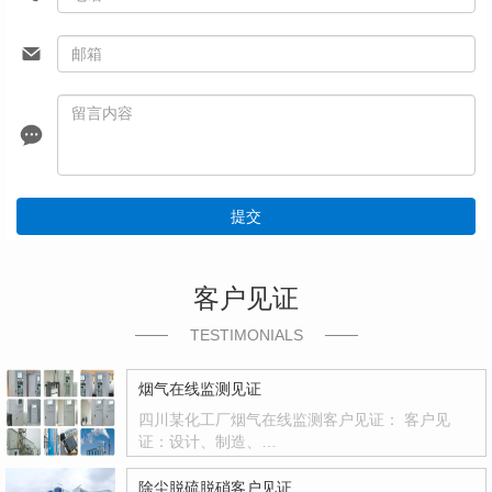
提交
客户见证
TESTIMONIALS
烟气在线监测见证
四川某化工厂烟气在线监测客户见证： 客户见
证：设计、制造、…
除尘脱硫脱硝客户见证