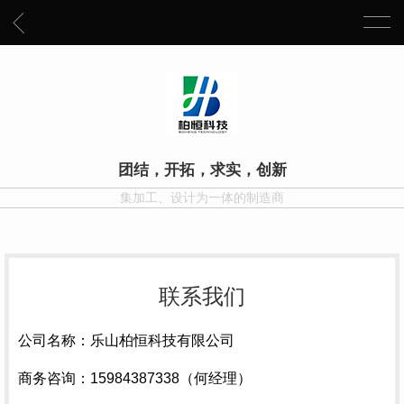
团结，开拓，求实，创新
集加工、设计为一体的制造商
联系我们
公司名称：乐山柏恒科技有限公司
商务咨询：15984387338（何经理）