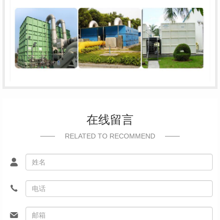
在线留言
RELATED TO RECOMMEND