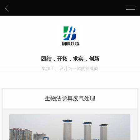
团结，开拓，求实，创新
集加工、设计为一体的制造商
生物法除臭废气处理