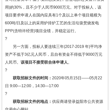
用)的30%，且不少于人民币9000万元。对于投标人，该
项目要求申请人在国内应具有1个及以上单个项目规模为
600吨/日及以上的采用炉排炉工艺的生活垃圾焚烧发电
PPP(含特许经营)项目业绩，并稳定运行。
?
另一方面，投标人要连续三年(2017-2019 年)平均净
资产不低于3亿元人民币，且自有资金不得低于9000万元
人民币。
该项目不接受联合体申请人
。
?
获取招标文件的时间：
2020年05月15日——05月22
日 9:00—12:00，14:30—17:00
?
获取招标文件的地点：
供应商请登录益阳市公共资源
交易中心网站