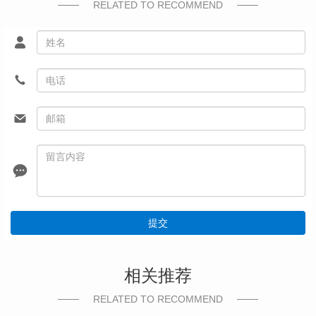
RELATED TO RECOMMEND
提交
相关推荐
RELATED TO RECOMMEND