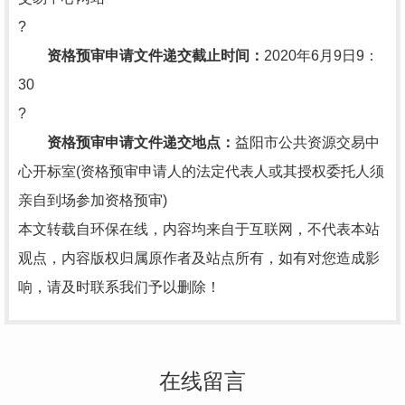
?
资格预审申请文件递交截止时间：
2020年6月9日9：
30
?
资格预审申请文件递交地点：
益阳市公共资源交易中
心开标室(资格预审申请人的法定代表人或其授权委托人须
亲自到场参加资格预审)
本文转载自环保在线，内容均来自于互联网，不代表本站
观点，内容版权归属原作者及站点所有，如有对您造成影
响，请及时联系我们予以删除！
在线留言