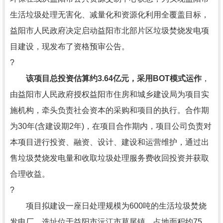
生活垃圾处理无害化、减量化和资源化利用全覆盖目标，
益阳市人民政府决定启动益阳市北部片区垃圾焚烧发电项
目建设，现发布了资格预审公告。
?
该项目总投资估算约3.64亿元，采用BOT模式运作
，
由益阳市人民政府授权益阳市住房和城乡建设局为项目实
施机构，牵头负责社会资本的采购和项目的执行。合作期
为30年(含建设期2年)，在项目合作期内，项目公司负责对
本项目进行投资、融资、设计、建设和运营维护，通过出
售垃圾焚烧发电量和收取垃圾处理服务费收回投资并获取
合理收益。
?
项目拟建设一座日处理规模为600吨的生活垃圾焚烧
发电厂，选址位于益阳市沅江市草尾镇，占地面积约75