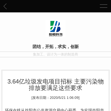
团结，开拓，求实，创新
集加工、设计为一体的制造商
3.64亿垃圾发电项目招标 主要污染物
排放要满足这些要求
[发布日期：2020/5/21 1:06:09]
环保在线从益阳市公共资源交易中心获悉，为实现益阳市