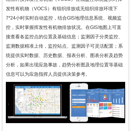
发性有机物（VOCS）有组织排放或无组织排放环境下
7*24小时实时自动监控，结合GIS地理信息系统、视频监
控，实时掌握挥发性有机物排放状况。在GIS地图上可直
接查看各监控点的位置及基础信息；监测因子分类监控、
监测数据精准上传，监控站点、监测因子可灵活配置；系
统提供实时数据、历史数据、报表分析、图表分析及趋势
分析，如果出现应急事故，趋势分析图及地理位置等基础
信息可以为应急指挥人员提供决策参考。