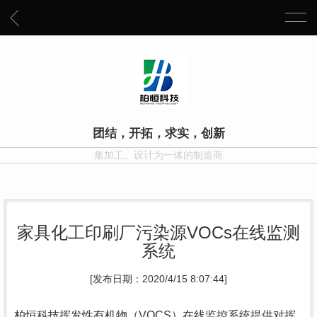
团结，开拓，求实，创新
集加工、设计为一体的制造商
家具化工印刷厂污染源VOCs在线监测
系统
[发布日期：2020/4/15 8:07:44]
柏恒科技挥发性有机物（VOCS）在线监控系统提供对挥