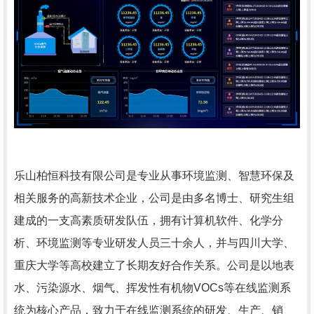
乐山柏恒科技有限公司是专业从事环境监测、智慧环保及
相关服务的高新技术企业，公司是由多名博士、研究生组
建成的一支高素质研发队伍，拥有计算机软件、化学分
析、环境监测等专业研发人员三十余人，并与四川大学、
重庆大学等高校建立了长期友好合作关系。公司是以地表
水、污染源水、烟气、挥发性有机物VOCs等在线监测系
统为核心产品，致力于在线监测系统的研发、生产、销