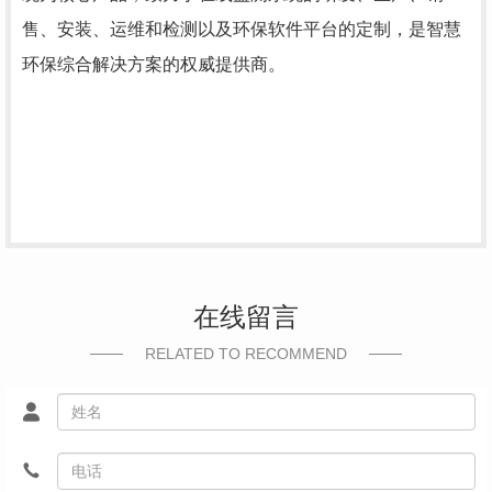
售、安装、运维和检测以及环保软件平台的定制，是智慧
环保综合解决方案的权威提供商。
在线留言
RELATED TO RECOMMEND