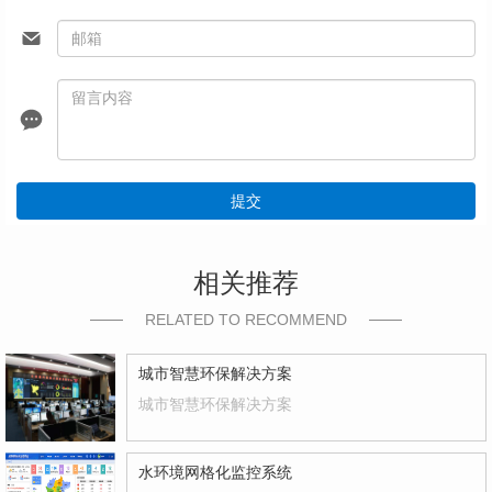
提交
相关推荐
RELATED TO RECOMMEND
城市智慧环保解决方案
城市智慧环保解决方案
水环境网格化监控系统