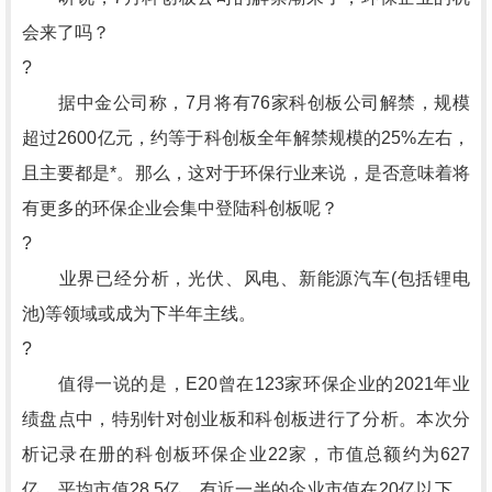
会来了吗？
?
据中金公司称，7月将有76家科创板公司解禁，规模
超过2600亿元，约等于科创板全年解禁规模的25%左右，
且主要都是*。那么，这对于环保行业来说，是否意味着将
有更多的环保企业会集中登陆科创板呢？
?
业界已经分析，光伏、风电、新能源汽车(包括锂电
池)等领域或成为下半年主线。
?
值得一说的是，E20曾在123家环保企业的2021年业
绩盘点中，特别针对创业板和科创板进行了分析。本次分
析记录在册的科创板环保企业22家，市值总额约为627
亿，平均市值28.5亿，有近一半的企业市值在20亿以下，