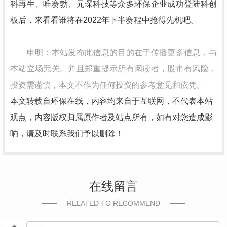
科再生、唯赛勃、元琛科技等众多环保企业成功登陆科创
板后，来看看谁将在2022年下半赛程中抢得先机吧。
申明：本站发布此信息的目的在于传播更多信息，与
本站立场无关。并且郑重提示所有阅读者，股市有风险，
投资需谨慎，本文不作为任何投资的参考意见和依凭。
本文转载自环保在线，内容均来自于互联网，不代表本站
观点，内容版权归属原作者及站点所有，如有对您造成影
响，请及时联系我们予以删除！
在线留言
RELATED TO RECOMMEND