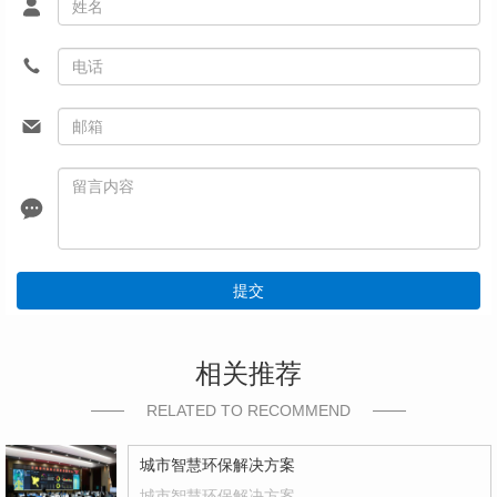
提交
相关推荐
RELATED TO RECOMMEND
城市智慧环保解决方案
城市智慧环保解决方案