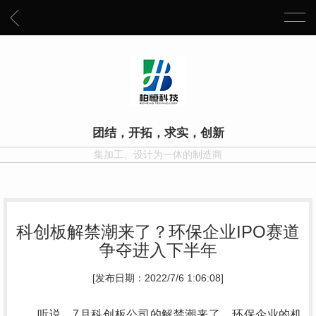
团结，开拓，求实，创新
集加工、设计为一体的制造商
科创板解禁潮来了？环保企业IPO赛道
争夺进入下半年
[发布日期：2022/7/6 1:06:08]
听说，7月科创板公司的解禁潮来了，环保企业的机