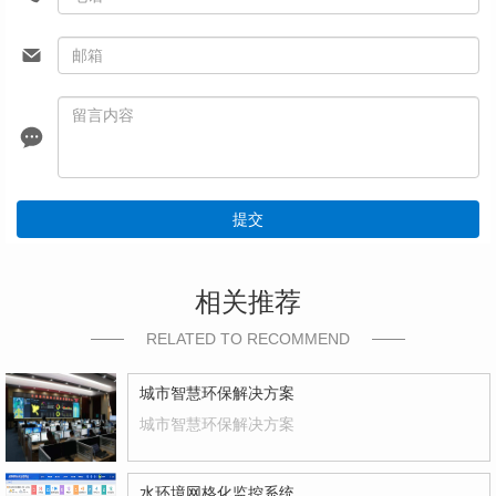
提交
相关推荐
RELATED TO RECOMMEND
城市智慧环保解决方案
城市智慧环保解决方案
水环境网格化监控系统