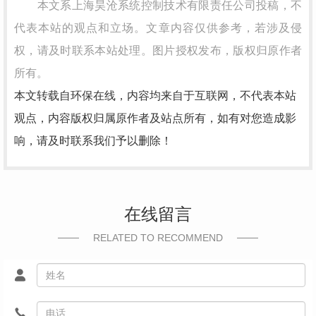
本文系上海昊沧系统控制技术有限责任公司投稿，不
代表本站的观点和立场。文章内容仅供参考，若涉及侵
权，请及时联系本站处理。图片授权发布，版权归原作者
所有。
本文转载自环保在线，内容均来自于互联网，不代表本站
观点，内容版权归属原作者及站点所有，如有对您造成影
响，请及时联系我们予以删除！
在线留言
RELATED TO RECOMMEND