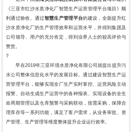
《三亚市红沙水质净化厂智慧生产运营管理平台项目》顺
利通过验收。通过
智慧生产管理平台
的建设，全面提升红
沙水质净化厂的生产管理效率和运营水平，并得到集团及
公司领导、用户的充分肯定，得到业界人士的较高评价与
赞赏。
?
早在2019年三亚环境水质净化有限公司就提出提升污
水公司整体信息化水平的发展目标。通过建设智慧生产运
营管理平台，能够实现全厂生产实时掌控、运营风险主动
报警、自动生成生产运营中的各种报表、实现设备的全生
命周期管理以及仓库预警与采购联动，按需采购，保障合
理库存等一系列功能，满足了客户需求，从业务审批、资
产管理、生产管理等维度整体提升企业运行效率。