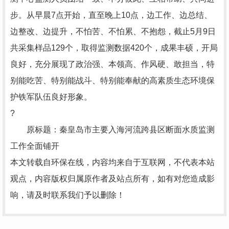
步。从早晨7点开始，直至晚上10点，边工作、边总结、
边整改、边提升，不怕苦、不怕累、不抱怨，截止5月9日
共采集样品129个，取得监测数据420个，成果丰硕，开局
良好，充分展现了政治强、本领高、作风硬、敢担当，特
别能吃苦、特别能战斗、特别能奉献的高素质生态环境保
护铁军队伍良好形象。
?
原标题：秦皇岛市主要入海河流跨县区断面水质监测
工作全面铺开
本文转载自环保在线，内容均来自于互联网，不代表本站
观点，内容版权归属原作者及站点所有，如有对您造成影
响，请及时联系我们予以删除！