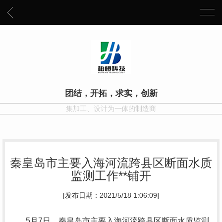
团结，开拓，求实，创新
集加工、设计为一体的制造商
秦皇岛市主要入海河流跨县区断面水质
监测工作**铺开
[发布日期：2021/5/18 1:06:09]
5月7日，秦皇岛市主要入海河流跨县区断面水质监测