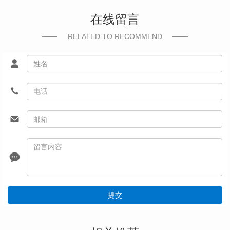
在线留言
RELATED TO RECOMMEND
提交