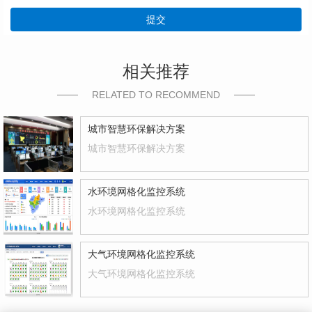
提交
相关推荐
RELATED TO RECOMMEND
城市智慧环保解决方案
城市智慧环保解决方案
水环境网格化监控系统
水环境网格化监控系统
大气环境网格化监控系统
大气环境网格化监控系统