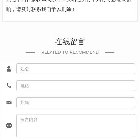
响，请及时联系我们予以删除！
在线留言
RELATED TO RECOMMEND