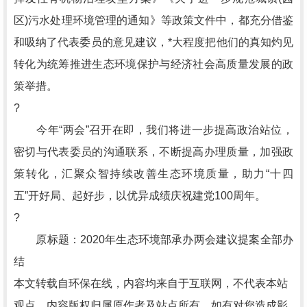
区)污水处理环境管理的通知》等政策文件中，都充分借鉴
和吸纳了代表委员的意见建议，*大程度把他们的真知灼见
转化为统筹推进生态环境保护与经济社会高质量发展的政
策举措。
?
今年“两会”召开在即，我们将进一步提高政治站位，
密切与代表委员的沟通联系，不断提高办理质量，加强政
策转化，汇聚众智持续改善生态环境质量，助力“十四
五”开好局、起好步，以优异成绩庆祝建党100周年。
?
原标题：2020年生态环境部承办两会建议提案全部办
结
本文转载自环保在线，内容均来自于互联网，不代表本站
观点，内容版权归属原作者及站点所有，如有对您造成影