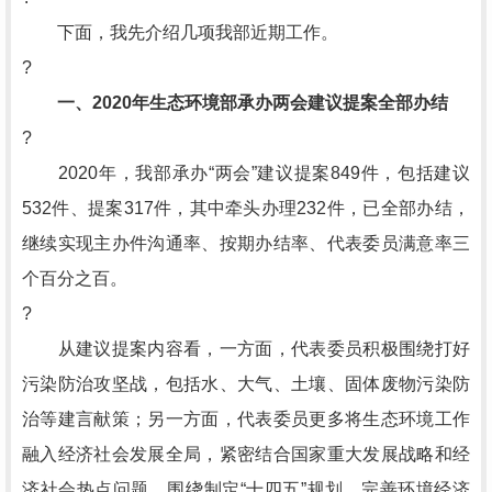
下面，我先介绍几项我部近期工作。
?
一、2020年生态环境部承办两会建议提案全部办结
?
2020年，我部承办“两会”建议提案849件，包括建议
532件、提案317件，其中牵头办理232件，已全部办结，
继续实现主办件沟通率、按期办结率、代表委员满意率三
个百分之百。
?
从建议提案内容看，一方面，代表委员积极围绕打好
污染防治攻坚战，包括水、大气、土壤、固体废物污染防
治等建言献策；另一方面，代表委员更多将生态环境工作
融入经济社会发展全局，紧密结合国家重大发展战略和经
济社会热点问题，围绕制定“十四五”规划、完善环境经济