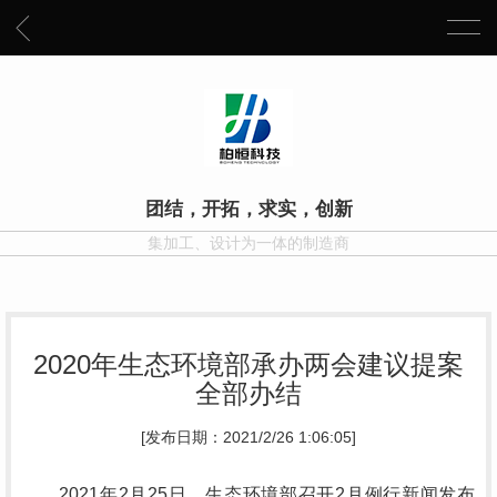
团结，开拓，求实，创新
集加工、设计为一体的制造商
2020年生态环境部承办两会建议提案
全部办结
[发布日期：2021/2/26 1:06:05]
2021年2月25日，生态环境部召开2月例行新闻发布