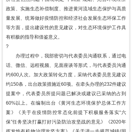
政策、实施生态补偿制度、推进黄河流域生态保护与高质
量发展、统筹做好疫情防控和经济社会发展生态环保工作
等方面，提出建设性的意见建议，对生态环境保护工作具
有积极的指导和借鉴意义。
?
办理过程中，我部密切与代表委员沟通联系，通过电
话、微信、远程视频、见面座谈等形式，与代表委员沟通
约600人次。加大政策转化力度，采纳代表委员意见建议
约150条，出台政策措施近60项。在牵头办理的232件建议
提案中，代表委员所提问题已解决或建议已采纳的占到
60%以上。在编制出台《黄河生态环境保护总体工作方
案》《关于在疫情防控常态化前提下积极服务落实“六
保”任务坚决打赢打好污染防治攻坚战的意见》《2020年
挥发性有机物治理攻坚方案》《关于进一步规范城镇(园