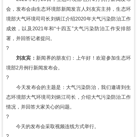
会，发布会由生态环境部新闻发言人刘友宾主持，生态环
境部大气环境司司长刘炳江介绍2020年大气污染防治工作
成效，以及2021年和“十四五”大气污染防治工作安排部
署，并回答记者提问。
?
刘友宾：
新闻界的朋友们：上午好！欢迎参加生态环
境部2月例行新闻发布会。
?
今天发布会的主题是：大气污染防治，我们邀请到生
态环境部大气环境司刘炳江司长，介绍大气污染防治工作
情况，并回答大家关心的问题。
?
今天的发布会采取视频连线方式举行。
?